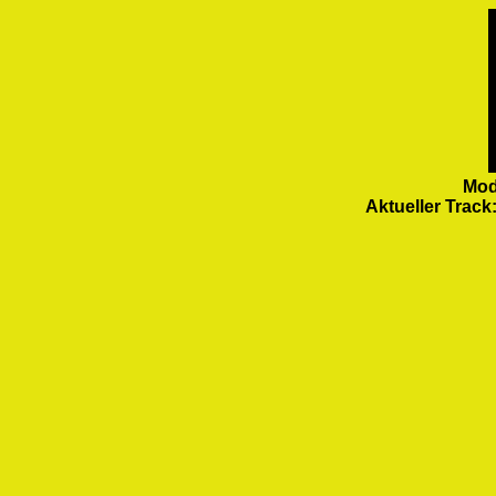
Mod
Aktueller Track