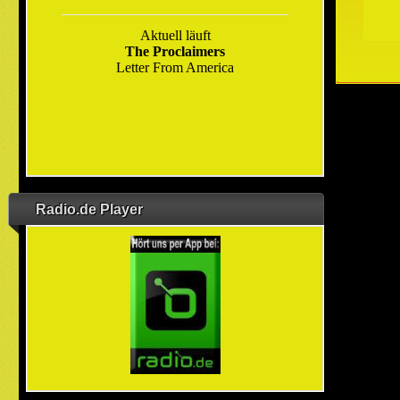
Radio.de Player