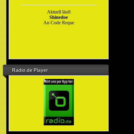
Radio.de Player