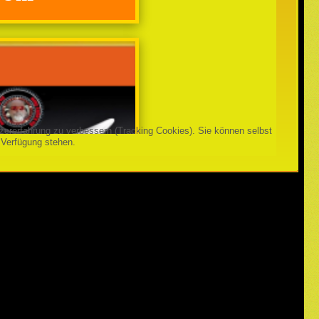
tzererfahrung zu verbessern (Tracking Cookies). Sie können selbst
 Verfügung stehen.