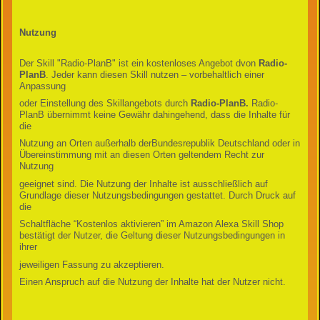
Nutzung
Der Skill "Radio-PlanB" ist ein kostenloses Angebot dvon
Radio-
PlanB
. Jeder kann diesen Skill nutzen – vorbehaltlich einer
Anpassung
oder Einstellung des Skillangebots durch
Radio-PlanB.
Radio-
PlanB übernimmt keine Gewähr dahingehend, dass die Inhalte für
die
Nutzung an Orten außerhalb derBundesrepublik Deutschland oder in
Übereinstimmung mit an diesen Orten geltendem Recht zur
Nutzung
geeignet sind. Die Nutzung der Inhalte ist ausschließlich auf
Grundlage dieser Nutzungsbedingungen gestattet. Durch Druck auf
die
Schaltfläche “Kostenlos aktivieren” im Amazon Alexa Skill Shop
bestätigt der Nutzer, die Geltung dieser Nutzungsbedingungen in
ihrer
jeweiligen Fassung zu akzeptieren.
Einen Anspruch auf die Nutzung der Inhalte hat der Nutzer nicht.