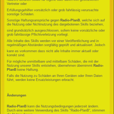
Vertreter oder
Erfüllungsgehilfen vorsätzlich oder grob fahrlässig verursachte
sonstige Schäden.
Sonstige Haftungsansprüche gegen
Radio-PlanB
, welche sich auf
die Nutzung oder Nichtnutzung des dargebotenen Skills beziehen,
sind grundsätzlich ausgeschlossen, sofern keine vorsätzliche oder
grob fahrlässige Pflichtverletzung vorliegt.
Alle Inhalte des Skills werden vor einer Veröffentlichung und in
regelmäßigen Abständen sorgfältig geprüft und aktualisiert. Jedoch
kann es vorkommen dass nicht alle Inhalte immer aktuell oder
korrekt sind.
Für mögliche unmittelbare und mittelbare Schäden, die mit der
Nutzung unserer Skills entstehen, übernehmen übernimmt
Radio-
PlanB
keine Haftung.
Falls die Nutzung zu Schäden an Ihren Geräten oder Ihren Daten
führt, werden keine Ersatzleistungen erbracht.
Änderungen
Radio-PlanB
kann die Nutzungsbedingungen jederzeit ändern.
Durch eine weitere Verwendung des Skills "Radio-PlanB“, stimmen