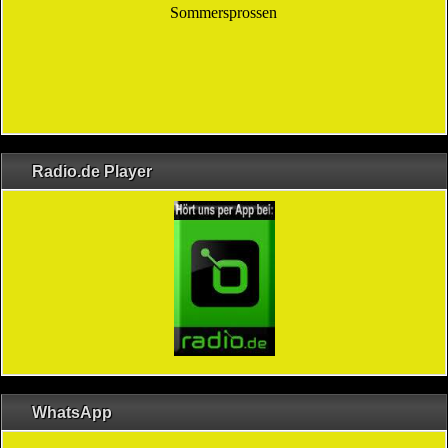
Radio.de Player
WhatsApp