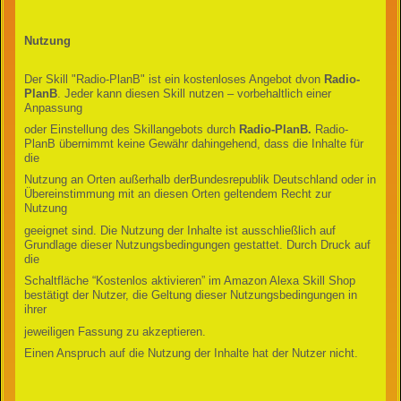
Nutzung
Der Skill "Radio-PlanB" ist ein kostenloses Angebot dvon
Radio-
PlanB
. Jeder kann diesen Skill nutzen – vorbehaltlich einer
Anpassung
oder Einstellung des Skillangebots durch
Radio-PlanB.
Radio-
PlanB übernimmt keine Gewähr dahingehend, dass die Inhalte für
die
Nutzung an Orten außerhalb derBundesrepublik Deutschland oder in
Übereinstimmung mit an diesen Orten geltendem Recht zur
Nutzung
geeignet sind. Die Nutzung der Inhalte ist ausschließlich auf
Grundlage dieser Nutzungsbedingungen gestattet. Durch Druck auf
die
Schaltfläche “Kostenlos aktivieren” im Amazon Alexa Skill Shop
bestätigt der Nutzer, die Geltung dieser Nutzungsbedingungen in
ihrer
jeweiligen Fassung zu akzeptieren.
Einen Anspruch auf die Nutzung der Inhalte hat der Nutzer nicht.