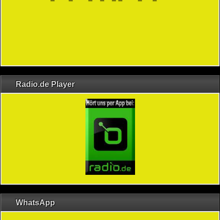
Radio.de Player
WhatsApp