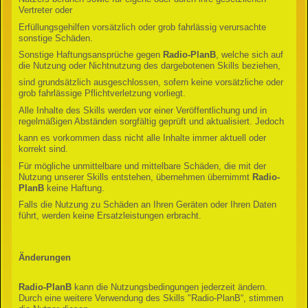
Vertreter oder
Erfüllungsgehilfen vorsätzlich oder grob fahrlässig verursachte
sonstige Schäden.
Sonstige Haftungsansprüche gegen
Radio-PlanB
, welche sich auf
die Nutzung oder Nichtnutzung des dargebotenen Skills beziehen,
sind grundsätzlich ausgeschlossen, sofern keine vorsätzliche oder
grob fahrlässige Pflichtverletzung vorliegt.
Alle Inhalte des Skills werden vor einer Veröffentlichung und in
regelmäßigen Abständen sorgfältig geprüft und aktualisiert. Jedoch
kann es vorkommen dass nicht alle Inhalte immer aktuell oder
korrekt sind.
Für mögliche unmittelbare und mittelbare Schäden, die mit der
Nutzung unserer Skills entstehen, übernehmen übernimmt
Radio-
PlanB
keine Haftung.
Falls die Nutzung zu Schäden an Ihren Geräten oder Ihren Daten
führt, werden keine Ersatzleistungen erbracht.
Änderungen
Radio-PlanB
kann die Nutzungsbedingungen jederzeit ändern.
Durch eine weitere Verwendung des Skills "Radio-PlanB“, stimmen